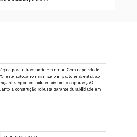
ológica para o transporte em grupo.Com capacidade
, este autocarro minimiza o impacto ambiental, ao
nça abrangentes incluem cintos de segurançaO
anto a construção robusta garante durabilidade em