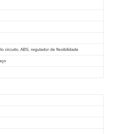
lo circuito, ABS, regulador de flexibilidade
aço